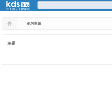
他的主题
主题