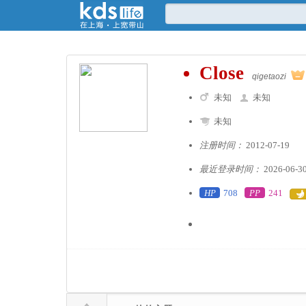
Close
qigetaozi
未知
未知
未知
注册时间：
2012-07-19
最近登录时间：
2026-06-3
HP
708
PP
241